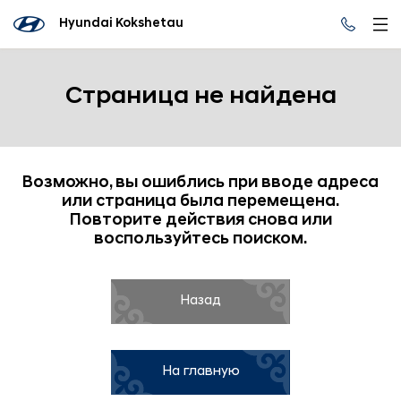
Hyundai Kokshetau
Страница не найдена
Возможно, вы ошиблись при вводе адреса
или страница была перемещена.
Повторите действия снова или
воспользуйтесь поиском.
Назад
На главную