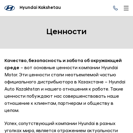
Hyundai Kokshetau
Ценности
Качество, безопасность и забота об окружающей
среде
– вот основные ценности компании Hyundai
Motor. Эти ценности стали неотъемлемой частью
официального дистрибьютора в Казахстане – Hyundai
Auto Kazakhstan и нашего отношения к работе. Такие
ценности побуждают нас совершенствовать наше
отношение к клиентам, партнерам и обществу в
целом.
Успех, сопутствующий компании Hyundai в разных
уголках мира, является отражением актуальности