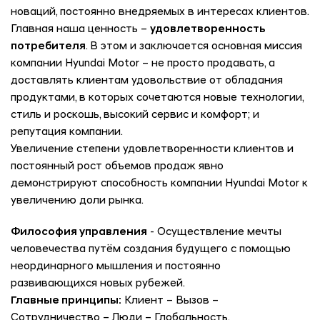
новаций, постоянно внедряемых в интересах клиентов.
Главная наша ценность –
удовлетворенность
потребителя
. В этом и заключается основная миссия
компании Hyundai Motor – не просто продавать, а
доставлять клиентам удовольствие от обладания
продуктами, в которых сочетаются новые технологии,
стиль и роскошь, высокий сервис и комфорт; и
репутация компании.
Увеличение степени удовлетворенности клиентов и
постоянный рост объемов продаж явно
демонстрируют способность компании Hyundai Motor к
увеличению доли рынка.
Философия управления
- Осуществление мечты
человечества путём создания будущего с помощью
неординарного мышления и постоянно
развивающихся новых рубежей.
Главные принципы:
Клиент – Вызов –
Сотрудничество – Люди – Глобальность.