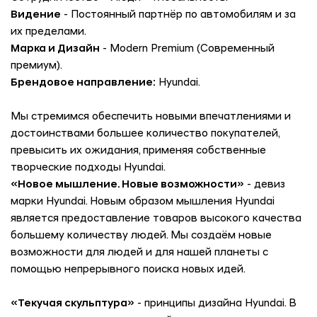
Видение
- Постоянный партнёр по автомобилям и за
их пределами.
Марка и Дизайн
- Modern Premium (Современный
премиум).
Брендовое направление:
Hyundai.
Мы стремимся обеспечить новыми впечатлениями и
достоинствами большее количество покупателей,
превысить их ожидания, применяя собственные
творческие подходы Hyundai.
«Новое мышление. Новые возможности»
- девиз
марки Hyundai. Новым образом мышления Hyundai
является предоставление товаров высокого качества
большему количеству людей. Мы создаём новые
возможности для людей и для нашей планеты с
помощью непрерывного поиска новых идей.
«Текучая скульптура»
- принципы дизайна Hyundai. В