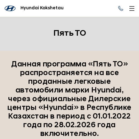
Hyundai Kokshetau
Пять ТО
Данная программа «Пять ТО»
распространяется на все
проданные легковые
автомобили марки Hyundai,
через официальные Дилерские
центры «Hyundai» в Республике
Казахстан в период с 01.01.2022
года по 28.02.2026 года
включительно.