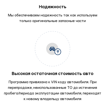
Надежность
Мы обеспечиваем надежность так как используем
только оригинальные запасные части
Высокая остаточная стоимость авто
Программа привязана к VIN коду автомобиля. При
перепродаже, неиспользованные ТО до истечения
пробега/периода эксплуатации автомобиля, переходят
к новому владельцу автомобиля