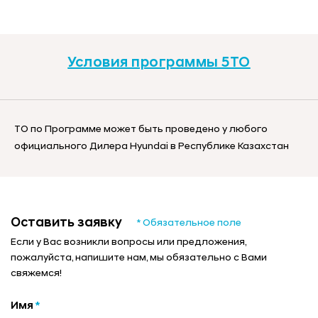
Условия программы 5ТО
ТО по Программе может быть проведено у любого
официального Дилера Hyundai в Республике Казахстан
Оставить заявку
* Обязательное поле
Если у Вас возникли вопросы или предложения,
пожалуйста, напишите нам, мы обязательно с Вами
свяжемся!
Имя
*