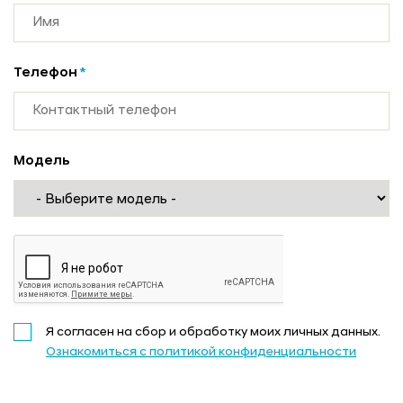
Телефон
*
Модель
Я согласен на сбор и обработку моих личных данных.
Ознакомиться с политикой конфиденциальности