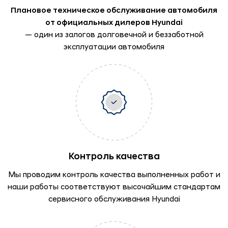
Плановое техническое обслуживание автомобиля
от официальных дилеров Hyundai
— один из залогов долговечной и беззаботной
эксплуатации автомобиля
Контроль качества
Мы проводим контроль качества выполненных работ и
наши работы соответствуют высочайшим стандартам
сервисного обслуживания Hyundai