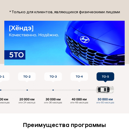
* Только для клиентов, являющихся физическими лицами
Преимущества программы