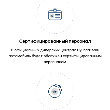
Сертифицированный персонал
В официальных дилерских центрах Hyundai ваш
автомобиль будет обслужен сертифицированным
персоналом