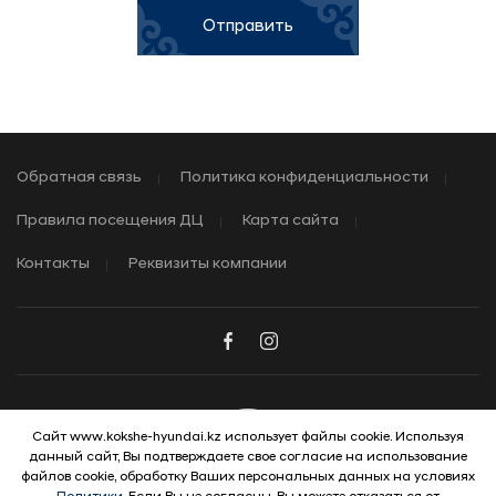
Отправить
Обратная связь
Политика конфиденциальности
Правила посещения ДЦ
Карта сайта
Контакты
Реквизиты компании
Сайт www.kokshe-hyundai.kz использует файлы cookie. Используя
данный сайт, Вы подтверждаете свое согласие на использование
© 2026 Hyundai Motor Company
файлов cookie, обработку Ваших персональных данных на условиях