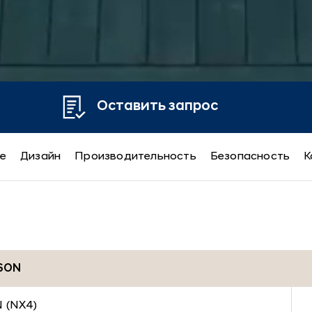
Оставить запрос
е
Дизайн
Производительность
Безопасность
К
SON
 (NX4)