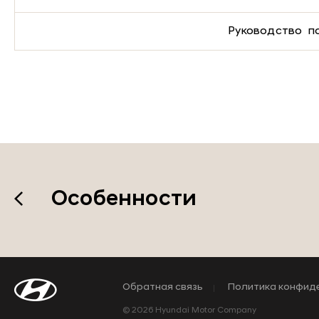
Руководство п
Особенности
Обратная связь
Политика конфид
© 2026 Hyundai Motor Company