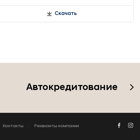
Скачать
Автокредитование
Контакты
Реквизиты компании